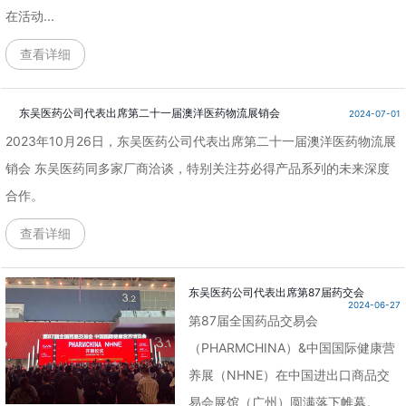
在活动...
查看详细
东吴医药公司代表出席第二十一届澳洋医药物流展销会
2024-07-01
2023年10月26日，东吴医药公司代表出席第二十一届澳洋医药物流展
销会 东吴医药同多家厂商洽谈，特别关注芬必得产品系列的未来深度
合作。
查看详细
东吴医药公司代表出席第87届药交会
2024-06-27
第87届全国药品交易会
（PHARMCHINA）&中国国际健康营
养展（NHNE）在中国进出口商品交
易会展馆（广州）圆满落下帷幕。