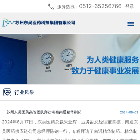
0512-65256766
登录
服务热线：
行业风采
苏州东吴医药高管团队拜访考察南通精华制药
2024-09-03
2024年6月17日，东吴医药总裁朱亚辉，业务副总经理董章德，南通东
吴医药供应链公司总经理陈钢一行，专程拜访了南通精华制药。精华制