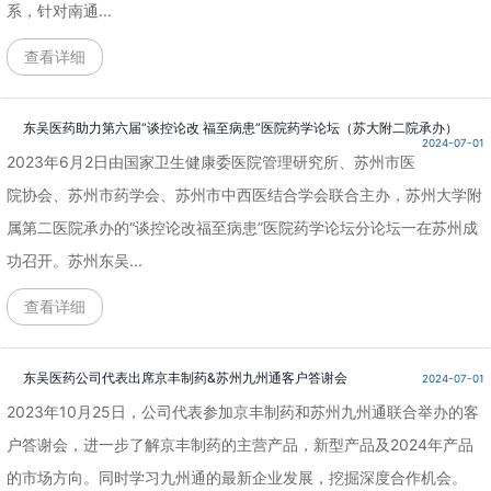
系，针对南通...
查看详细
东吴医药助力第六届“谈控论改 福至病患”医院药学论坛（苏大附二院承办）
2024-07-01
2023年6月2日由国家卫生健康委医院管理研究所、苏州市医
院协会、苏州市药学会、苏州市中西医结合学会联合主办，苏州大学附
属第二医院承办的“谈控论改福至病患”医院药学论坛分论坛一在苏州成
功召开。苏州东吴...
查看详细
东吴医药公司代表出席京丰制药&苏州九州通客户答谢会
2024-07-01
2023年10月25日，公司代表参加京丰制药和苏州九州通联合举办的客
户答谢会，进一步了解京丰制药的主营产品，新型产品及2024年产品
的市场方向。同时学习九州通的最新企业发展，挖掘深度合作机会。