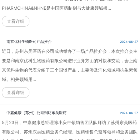
PHARMCHINA&NHNE是中国医药制剂与大健康领域极...
查看详细
南京优科生物医药产品推介
2024-06-27
近日，苏州东吴医药在公司成功举办了一场产品推介会，本次推介会主
要是和南京优科生物医药有限公司进行业务方面的对接和交流，会上南
京优科生物的代表介绍了三个国谈产品，主要涉及消化领域和抗生素领
域。相关领域用...
查看详细
中嘉健康（苏州）公司到访东吴医药
2024-06-27
5月23日，中嘉健康总经理陈小庆带领销售团队队拜访了苏州东吴医药
有限公司。苏州东吴医药业务总经理、医药销售总监等领导和业务团队